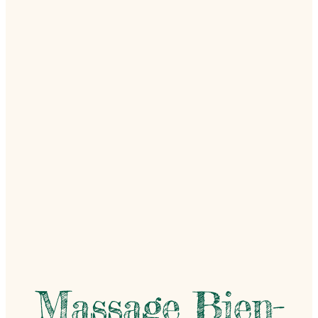
Massage Bien-