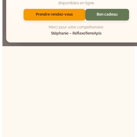
disponibles en ligne.
Prendre rendez-vous
Bon cadeau
Merci pour votre compréhension.
Stéphanie – RéflexoTerreApis