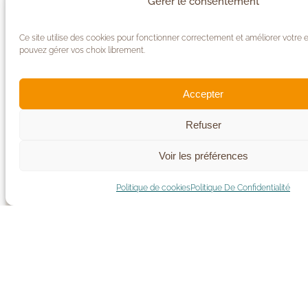
Gérer le consentement
Ce site utilise des cookies pour fonctionner correctement et améliorer votre 
pouvez gérer vos choix librement.
Accepter
Refuser
Voir les préférences
Politique de cookies
Politique De Confidentialité