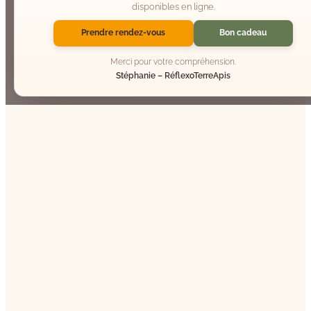
disponibles en ligne.
Prendre rendez-vous
Bon cadeau
Merci pour votre compréhension.
Stéphanie – RéflexoTerreApis