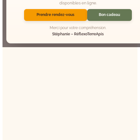
disponibles en ligne.
Prendre rendez-vous
Bon cadeau
Merci pour votre compréhension.
Stéphanie – RéflexoTerreApis