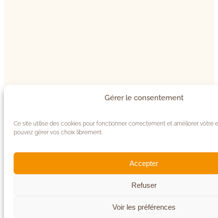
Gérer le consentement
Ce site utilise des cookies pour fonctionner correctement et améliorer votre 
pouvez gérer vos choix librement.
Accepter
Refuser
Voir les préférences