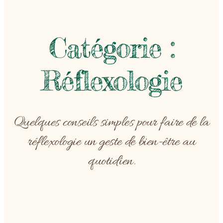
Catégorie :
Réflexologie
Quelques conseils simples pour faire de la
réflexologie un geste de bien-être au
quotidien.