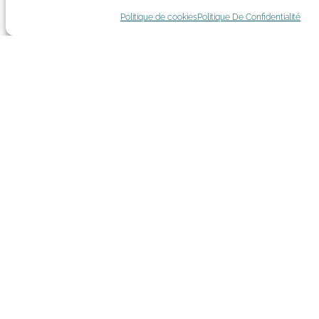
Politique de cookies
Politique De Confidentialité