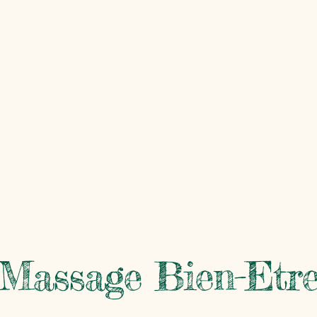
Massage Bien-Etr