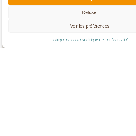
Refuser
Voir les préférences
Politique de cookies
Politique De Confidentialité