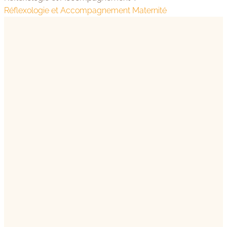
Réflexologie et Accompagnement Maternité