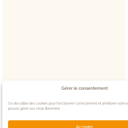
Gérer le consentement
Ce site utilise des cookies pour fonctionner correctement et améliorer votre 
pouvez gérer vos choix librement.
Accepter