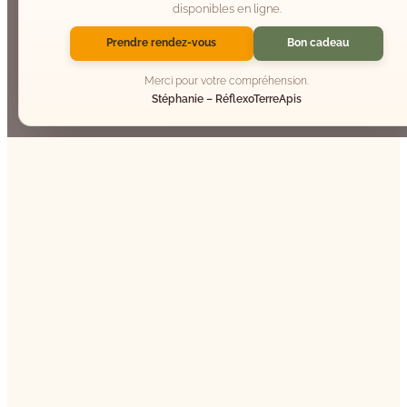
disponibles en ligne.
Prendre rendez-vous
Bon cadeau
Merci pour votre compréhension.
Stéphanie – RéflexoTerreApis